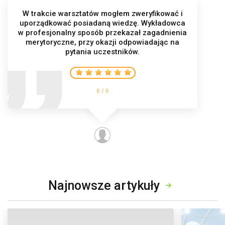
W trakcie warsztatów mogłem zweryfikować i
uporządkować posiadaną wiedzę. Wykładowca
w profesjonalny sposób przekazał zagadnienia
merytoryczne, przy okazji odpowiadając na
pytania uczestników.
6 / 6
Najnowsze artykuły