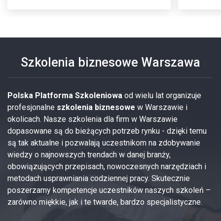
Szkolenia biznesowe Warszawa
Polska Platforma Szkoleniowa
od wielu lat organizuje
profesjonalne
szkolenia biznesowe
w Warszawie i
okolicach. Nasze szkolenia dla firm w Warszawie
dopasowane są do bieżących potrzeb rynku - dzięki temu
są tak aktualne i pozwalają uczestnikom na zdobywanie
wiedzy o najnowszych trendach w danej branży,
obowiązujących przepisach, nowoczesnych narzędziach i
metodach usprawniania codziennej pracy. Skutecznie
poszerzamy kompetencje uczestników naszych szkoleń –
zarówno miękkie, jak i te twarde, bardzo specjalistyczne.