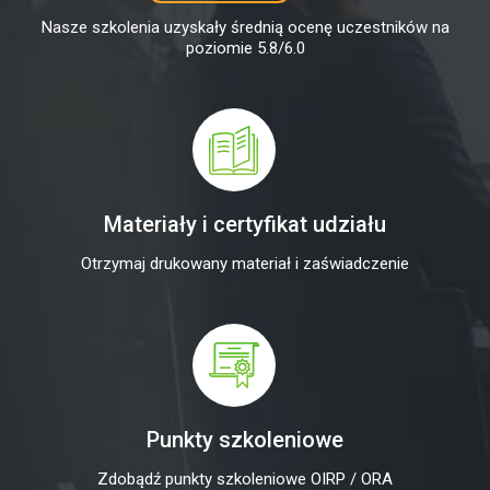
Nasze szkolenia uzyskały średnią ocenę uczestników na
poziomie 5.8/6.0
Materiały i certyfikat udziału
Otrzymaj drukowany materiał i zaświadczenie
Punkty szkoleniowe
Zdobądź punkty szkoleniowe OIRP / ORA