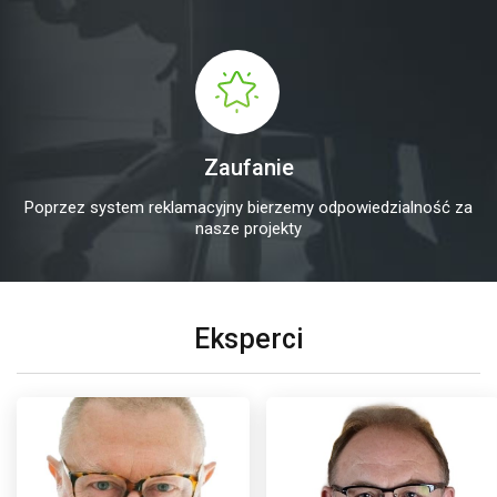
Zaufanie
Poprzez system reklamacyjny bierzemy odpowiedzialność za
nasze projekty
Eksperci