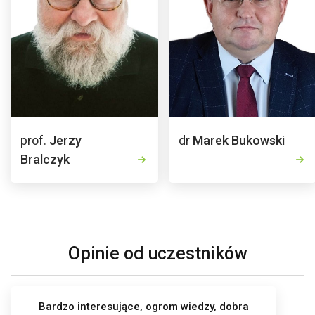
prof.
Jerzy
dr
Marek Bukowski
Bralczyk
Opinie od uczestników
Bardzo interesujące, ogrom wiedzy, dobra