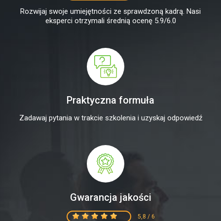
Rozwijaj swoje umiejętności ze sprawdzoną kadrą. Nasi
eksperci otrzymali średnią ocenę 5.9/6.0
Praktyczna formuła
Zadawaj pytania w trakcie szkolenia i uzyskaj odpowiedź
Gwarancja jakości
5,8 / 6