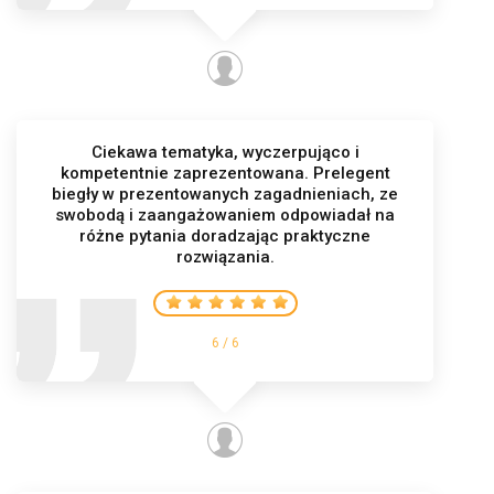
Ciekawa tematyka, wyczerpująco i
kompetentnie zaprezentowana. Prelegent
biegły w prezentowanych zagadnieniach, ze
swobodą i zaangażowaniem odpowiadał na
różne pytania doradzając praktyczne
rozwiązania.
6 / 6