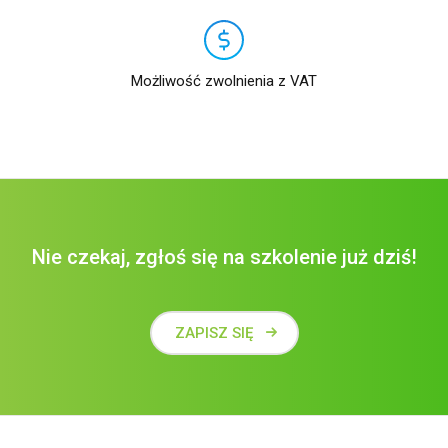
Możliwość zwolnienia z VAT
Nie czekaj, zgłoś się na szkolenie już dziś!
ZAPISZ SIĘ