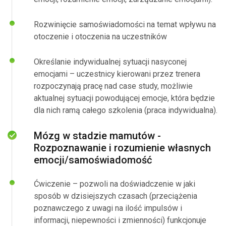
Rozwinięcie samoświadomości na temat wpływu na
otoczenie i otoczenia na uczestników
Określanie indywidualnej sytuacji nasyconej
emocjami – uczestnicy kierowani przez trenera
rozpoczynają pracę nad case study, możliwie
aktualnej sytuacji powodującej emocje, która będzie
dla nich ramą całego szkolenia (praca indywidualna).
Mózg w stadzie mamutów -
Rozpoznawanie i rozumienie własnych
emocji/samoświadomość
Ćwiczenie – pozwoli na doświadczenie w jaki
sposób w dzisiejszych czasach (przeciążenia
poznawczego z uwagi na ilość impulsów i
informacji, niepewności i zmienności) funkcjonuje