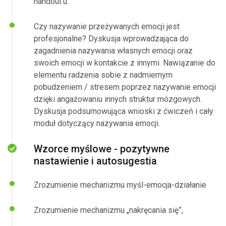
handout’u.
Czy nazywanie przeżywanych emocji jest
profesjonalne? Dyskusja wprowadzająca do
zagadnienia nazywania własnych emocji oraz
swoich emocji w kontakcie z innymi. Nawiązanie do
elementu radzenia sobie z nadmiernym
pobudzeniem / stresem poprzez nazywanie emocji
dzięki angażowaniu innych struktur mózgowych.
Dyskusja podsumowująca wnioski z ćwiczeń i cały
moduł dotyczący nazywania emocji.
Wzorce myślowe - pozytywne
nastawienie i autosugestia
Zrozumienie mechanizmu myśl-emocja-działanie
Zrozumienie mechanizmu „nakręcania się”,