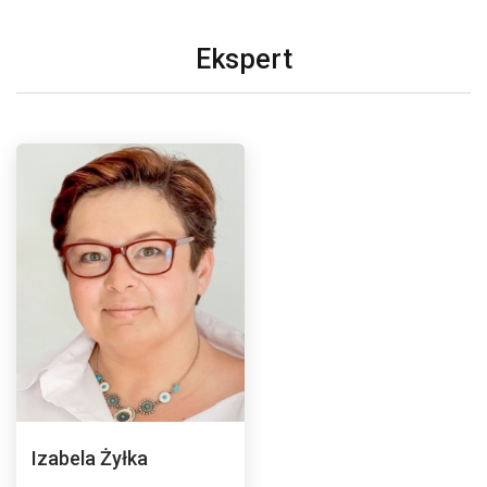
Ekspert
Izabela Żyłka