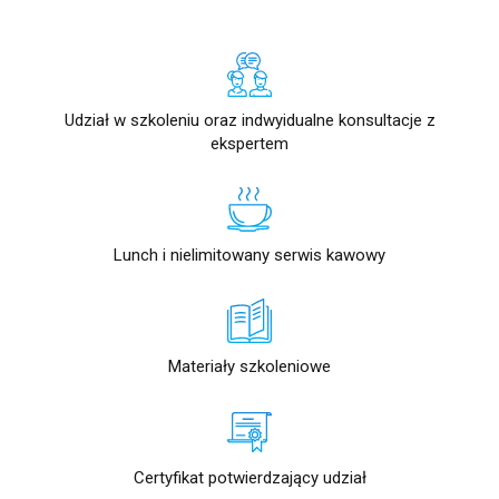
Udział w szkoleniu oraz indwyidualne konsultacje z
ekspertem
Lunch i nielimitowany serwis kawowy
Materiały szkoleniowe
Certyfikat potwierdzający udział