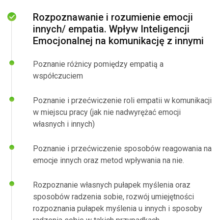
Rozpoznawanie i rozumienie emocji
innych/ empatia. Wpływ Inteligencji
Emocjonalnej na komunikację z innymi
Poznanie różnicy pomiędzy empatią a
współczuciem
Poznanie i przećwiczenie roli empatii w komunikacji
w miejscu pracy (jak nie nadwyrężać emocji
własnych i innych)
Poznanie i przećwiczenie sposobów reagowania na
emocje innych oraz metod wpływania na nie.
Rozpoznanie własnych pułapek myślenia oraz
sposobów radzenia sobie, rozwój umiejętności
rozpoznania pułapek myślenia u innych i sposoby