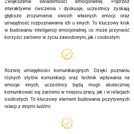
Zwiększenie świadomości emocjonalnej: Poprzez
interaktywne ćwiczenia i dyskusje, uczestnicy zyskają
głębsze zrozumienie swoich własnych emocji oraz
umiejętność rozpoznawania ich u innych. To kluczowy krok
w budowaniu inteligencji emocjonalnej, co może przynieść
korzyści zarówno w życiu zawodowym, jak i osobistym.
Rozwój umiejętności komunikacyjnych: Dzięki poznaniu
różnych stylów komunikacji oraz technik wpływania na
emocje innych, uczestnicy będą mogli skuteczniej
komunikować się zarówno w miejscu pracy, jak i w relacjach
osobistych. To kluczowy element budowania pozytywnych
relacji z innymi ludźmi.