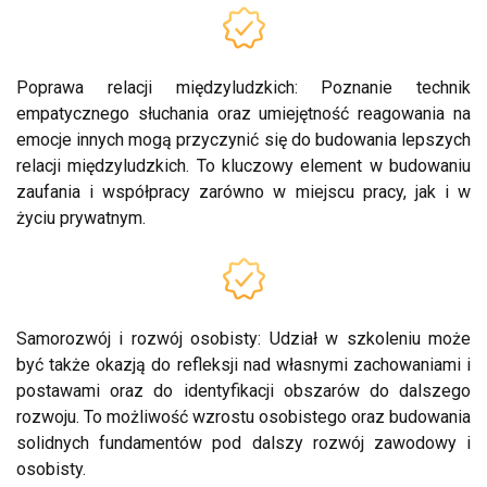
Poprawa relacji międzyludzkich: Poznanie technik
empatycznego słuchania oraz umiejętność reagowania na
emocje innych mogą przyczynić się do budowania lepszych
relacji międzyludzkich. To kluczowy element w budowaniu
zaufania i współpracy zarówno w miejscu pracy, jak i w
życiu prywatnym.
Samorozwój i rozwój osobisty: Udział w szkoleniu może
być także okazją do refleksji nad własnymi zachowaniami i
postawami oraz do identyfikacji obszarów do dalszego
rozwoju. To możliwość wzrostu osobistego oraz budowania
solidnych fundamentów pod dalszy rozwój zawodowy i
osobisty.