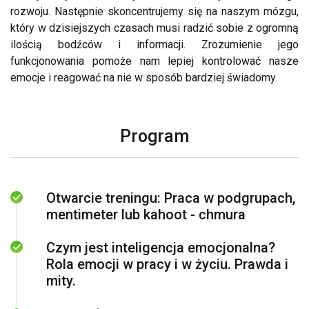
rozwoju. Następnie skoncentrujemy się na naszym mózgu,
który w dzisiejszych czasach musi radzić sobie z ogromną
ilością bodźców i informacji. Zrozumienie jego
funkcjonowania pomoże nam lepiej kontrolować nasze
emocje i reagować na nie w sposób bardziej świadomy.
Program
Otwarcie treningu: Praca w podgrupach,
mentimeter lub kahoot - chmura
Czym jest inteligencja emocjonalna?
Rola emocji w pracy i w życiu. Prawda i
mity.