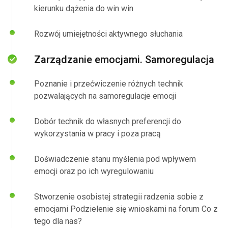
kierunku dążenia do win win
Rozwój umiejętności aktywnego słuchania
Zarządzanie emocjami. Samoregulacja
Poznanie i przećwiczenie różnych technik
pozwalających na samoregulacje emocji
Dobór technik do własnych preferencji do
wykorzystania w pracy i poza pracą
Doświadczenie stanu myślenia pod wpływem
emocji oraz po ich wyregulowaniu
Stworzenie osobistej strategii radzenia sobie z
emocjami Podzielenie się wnioskami na forum Co z
tego dla nas?