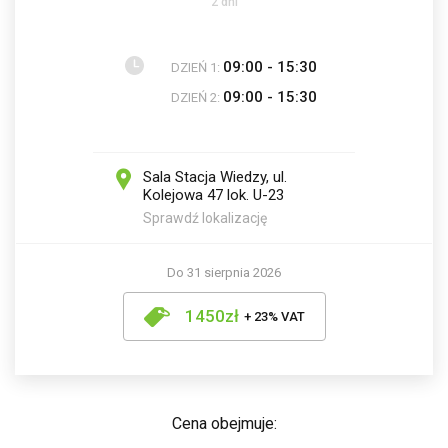
2 dni
09:00 - 15:30
DZIEŃ 1:
09:00 - 15:30
DZIEŃ 2:
Sala Stacja Wiedzy, ul.
Kolejowa 47 lok. U-23
Sprawdź lokalizację
Do 31 sierpnia 2026
1450zł
+ 23% VAT
Cena obejmuje: