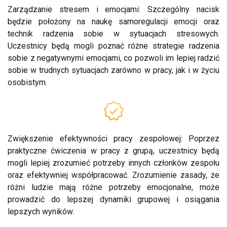
Zarządzanie stresem i emocjami: Szczególny nacisk
będzie położony na naukę samoregulacji emocji oraz
technik radzenia sobie w sytuacjach stresowych.
Uczestnicy będą mogli poznać różne strategie radzenia
sobie z negatywnymi emocjami, co pozwoli im lepiej radzić
sobie w trudnych sytuacjach zarówno w pracy, jak i w życiu
osobistym.
Zwiększenie efektywności pracy zespołowej: Poprzez
praktyczne ćwiczenia w pracy z grupą, uczestnicy będą
mogli lepiej zrozumieć potrzeby innych członków zespołu
oraz efektywniej współpracować. Zrozumienie zasady, że
różni ludzie mają różne potrzeby emocjonalne, może
prowadzić do lepszej dynamiki grupowej i osiągania
lepszych wyników.