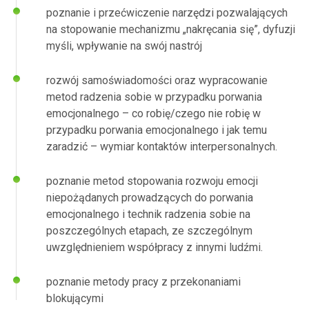
poznanie i przećwiczenie narzędzi pozwalających
na stopowanie mechanizmu „nakręcania się”, dyfuzji
myśli, wpływanie na swój nastrój
rozwój samoświadomości oraz wypracowanie
metod radzenia sobie w przypadku porwania
emocjonalnego – co robię/czego nie robię w
przypadku porwania emocjonalnego i jak temu
zaradzić – wymiar kontaktów interpersonalnych.
poznanie metod stopowania rozwoju emocji
niepożądanych prowadzących do porwania
emocjonalnego i technik radzenia sobie na
poszczególnych etapach, ze szczególnym
uwzględnieniem współpracy z innymi ludźmi.
poznanie metody pracy z przekonaniami
blokującymi