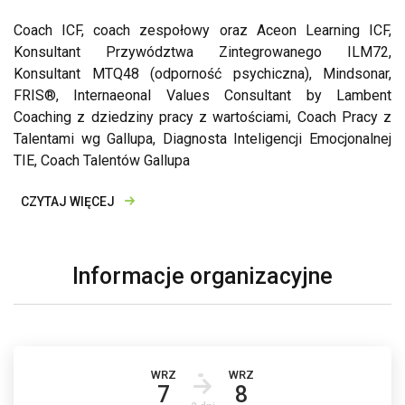
Coach ICF, coach zespołowy oraz Aceon Learning ICF,
Konsultant Przywództwa Zintegrowanego ILM72,
Konsultant MTQ48 (odporność psychiczna), Mindsonar,
FRIS®, Internaeonal Values Consultant by Lambent
Coaching z dziedziny pracy z wartościami, Coach Pracy z
Talentami wg Gallupa, Diagnosta Inteligencji Emocjonalnej
TIE, Coach Talentów Gallupa
CZYTAJ WIĘCEJ
Informacje organizacyjne
WRZ
WRZ
7
8