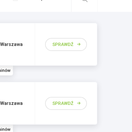
Warszawa
SPRAWDŹ
minów
Warszawa
SPRAWDŹ
minów