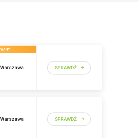
OWANY
Warszawa
SPRAWDŹ
Warszawa
SPRAWDŹ