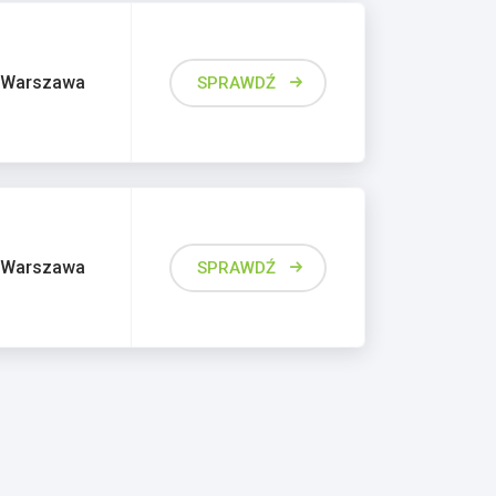
Warszawa
SPRAWDŹ
Warszawa
SPRAWDŹ