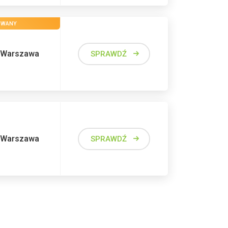
OWANY
Warszawa
SPRAWDŹ
Warszawa
SPRAWDŹ