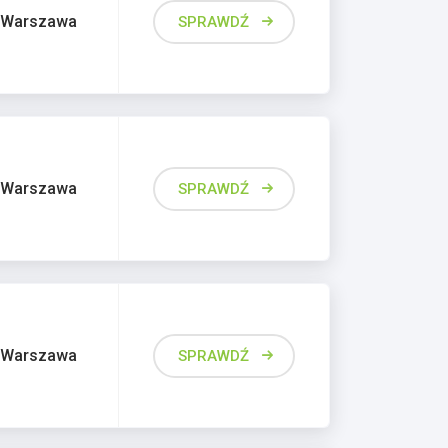
Warszawa
SPRAWDŹ
Warszawa
SPRAWDŹ
Warszawa
SPRAWDŹ