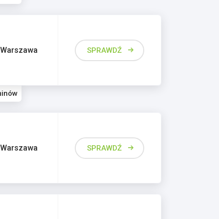
Warszawa
SPRAWDŹ
minów
Warszawa
SPRAWDŹ