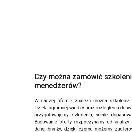
Czy można zamówić szkoleni
menedżerów?
W naszej ofercie znaleźć można szkolenia
Dzięki ogromnej wiedzy oraz rozległemu dośw
przygotowujemy szkolenia, ściśle dopasowa
Budowanie oferty rozpoczynamy od analizy p
danej branży, dzięki czemu możemy zaofero