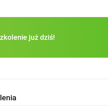
zkolenie już dziś!
lenia