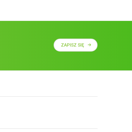
ZAPISZ SIĘ