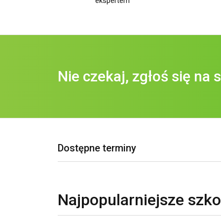
ekspertem
Nie czekaj, zgłoś się na s
Dostępne terminy
Najpopularniejsze szko