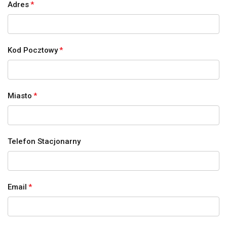
Adres
*
Kod Pocztowy
*
Miasto
*
Telefon Stacjonarny
Email
*