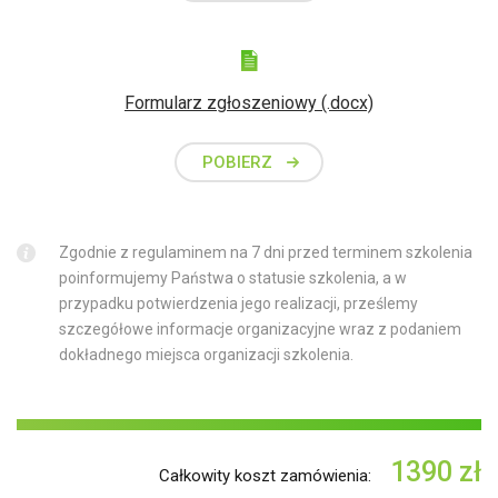
Formularz zgłoszeniowy (.docx)
POBIERZ
Zgodnie z regulaminem na 7 dni przed terminem szkolenia
poinformujemy Państwa o statusie szkolenia, a w
przypadku potwierdzenia jego realizacji, prześlemy
szczegółowe informacje organizacyjne wraz z podaniem
dokładnego miejsca organizacji szkolenia.
1390
zł
Całkowity koszt zamówienia: