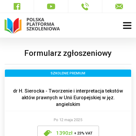
Formularz zgłoszeniowy
SZKOLENIE PREMIUM
dr H. Sierocka - Tworzenie i interpretacja tekstów
aktów prawnych w Unii Europejskiej w jęz.
angielskim
Po 12 maja 2025
1390zł
+ 23% VAT