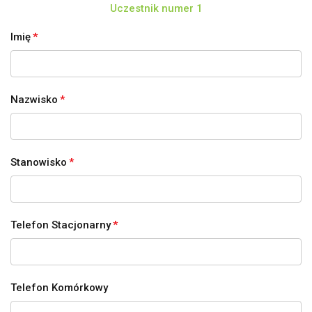
Uczestnik numer 1
Imię
*
Nazwisko
*
Stanowisko
*
Telefon Stacjonarny
*
Telefon Komórkowy