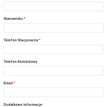
Stanowisko
*
Telefon Stacjonarny
*
Telefon Komórkowy
Email
*
Dodatkowe Informacje