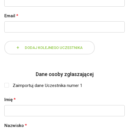
Email
*
+
DODAJ KOLEJNEGO UCZESTNIKA
Dane osoby zgłaszającej
Zaimportuj dane Uczestnika numer 1
Imię
*
Nazwisko
*